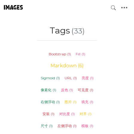
IMAGES
Tags
(33)
Bootstrap
(1)
Fill
(1)
Markdown
(6)
Sigmoid
(1)
URL
(1)
亮度
(1)
像素化
(1)
反色
(1)
可见度
(1)
右侧浮动
(1)
图片
(1)
填充
(1)
安装
(1)
对比度
(1)
对齐
(1)
尺寸
(1)
左侧浮动
(1)
模板
(1)