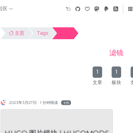
社区
主页
Tags
滤镜
滤镜
1
1
文章
板块
2023年3月27日
1 分钟阅读
文档
HUGO 图片模块 |
HUGO 图片模